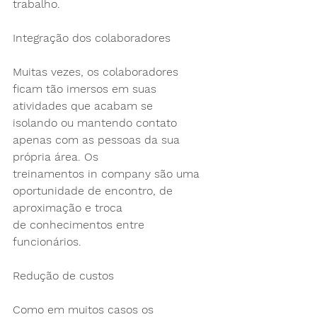
trabalho.
Integração dos colaboradores
Muitas vezes, os colaboradores 
ficam tão imersos em suas 
atividades que acabam se
isolando ou mantendo contato 
apenas com as pessoas da sua 
própria área. Os
treinamentos in company são uma 
oportunidade de encontro, de 
aproximação e troca
de conhecimentos entre 
funcionários.
Redução de custos
Como em muitos casos os 