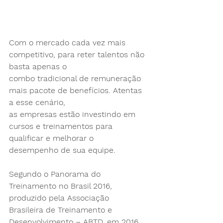
Com o mercado cada vez mais 
competitivo, para reter talentos não 
basta apenas o
combo tradicional de remuneração 
mais pacote de benefícios. Atentas 
a esse cenário,
as empresas estão investindo em 
cursos e treinamentos para 
qualificar e melhorar o
desempenho de sua equipe.
Segundo o Panorama do 
Treinamento no Brasil 2016, 
produzido pela Associação
Brasileira de Treinamento e 
Desenvolvimento – ABTD, em 2016 