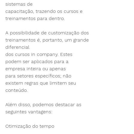
sistemas de
capacitação, trazendo os cursos e 
treinamentos para dentro.
A possibilidade de customização dos 
treinamentos é, portanto, um grande 
diferencial
dos cursos in company. Estes 
podem ser aplicados para a 
empresa inteira ou apenas
para setores específicos; não 
existem regras que limitem seu 
conteúdo.
Além disso, podemos destacar as 
seguintes vantagens:
Otimização do tempo