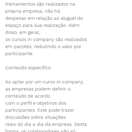
treinamentos são realizados na 
própria empresa, não há
despesas em relação ao aluguel do 
espaço para sua realização. Além 
disso, em geral,
os cursos in company são realizados 
em pacotes, reduzindo o valor por 
participante.
Conteúdo específico
Ao optar por um curso in company, 
as empresas podem definir o 
conteúdo de acordo
com o perfil e objetivos dos 
participantes. Este pode trazer 
discussões sobre situações
reais do dia a dia da empresa. Desta 
forma, os colaboradores não só 