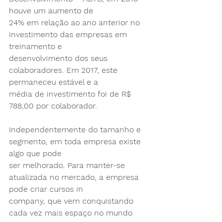
houve um aumento de
24% em relação ao ano anterior no 
investimento das empresas em 
treinamento e
desenvolvimento dos seus 
colaboradores. Em 2017, este 
permaneceu estável e a
média de investimento foi de R$ 
788,00 por colaborador.
Independentemente do tamanho e 
segmento, em toda empresa existe 
algo que pode
ser melhorado. Para manter-se 
atualizada no mercado, a empresa 
pode criar cursos in
company, que vem conquistando 
cada vez mais espaço no mundo 