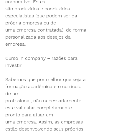
corporativo. Estes
são produzidos e conduzidos 
especialistas (que podem ser da 
própria empresa ou de
uma empresa contratada), de forma 
personalizada aos desejos da 
empresa.
Curso in company – razões para 
investir
Sabemos que por melhor que seja a 
formação acadêmica e o currículo 
de um
profissional, não necessariamente 
este vai estar completamente 
pronto para atuar em
uma empresa. Assim, as empresas 
estão desenvolvendo seus próprios 