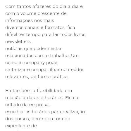
Com tantos afazeres do dia a dia e 
com o volume crescente de 
informações nos mais
diversos canais e formatos, fica 
difícil ter tempo para ler todos livros, 
newsletters,
notícias que podem estar 
relacionados com o trabalho. Um 
curso in company pode
sintetizar e compartilhar conteúdos 
relevantes, de forma prática.
Há também a flexibilidade em 
relação a datas e horários. Fica a 
critério da empresa,
escolher os horários para realização 
dos cursos, dentro ou fora do 
expediente de